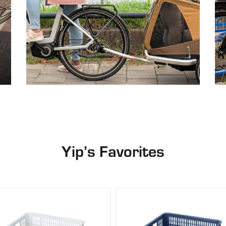
Yip’s Favorites