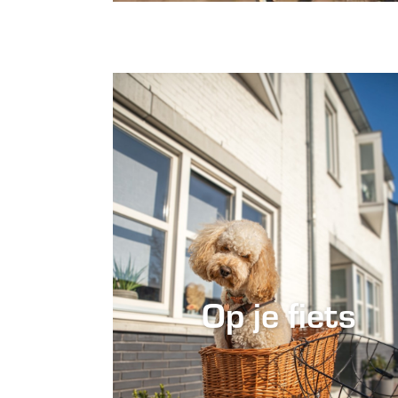
Op je fiets