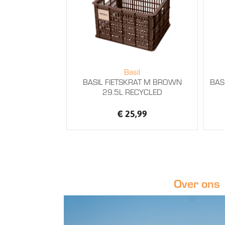
Basil
BASIL FIETSKRAT M BROWN
BAS
29.5L RECYCLED
€ 25,99
Over ons