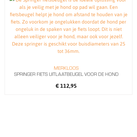
MERKLOOS
SPRINGER FIETS UITLAATBEUGEL VOOR DE HOND
€ 112,95