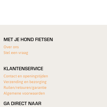
MET JE HOND FIETSEN
Over ons
Stel een vraag
KLANTENSERVICE
Contact en openingstijden
Verzending en bezorging
Ruilen/retouren/garantie
Algemene voorwaarden
GA DIRECT NAAR