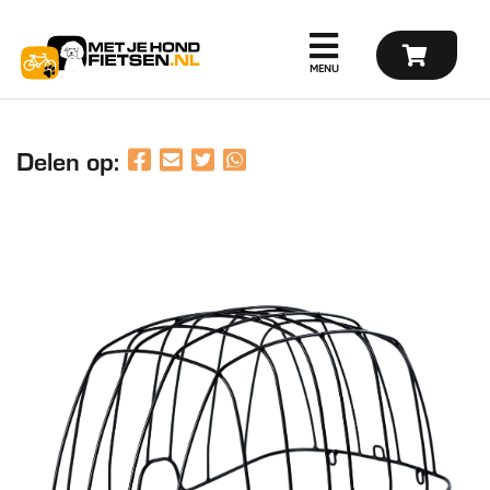
Delen op: