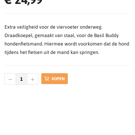
Extra veiligheid voor de viervoeter onderweg.
Draadkoepel, gemaakt van staal, voor de Basil Buddy
hondenfietsmand. Hiermee wordt voorkomen dat de hond
tijdens het fietsen uit de mand kan springen.
KOPEN