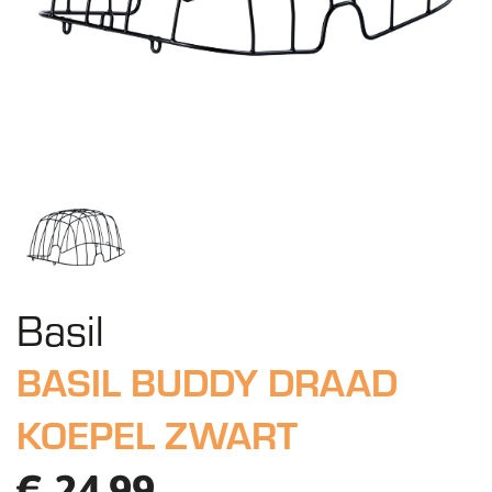
Basil
BASIL BUDDY DRAAD
KOEPEL ZWART
€ 24,99