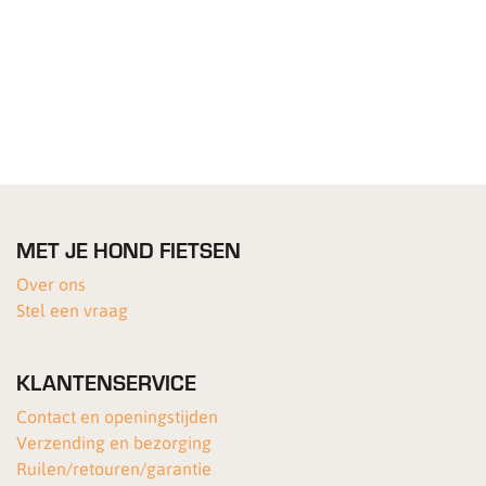
MET JE HOND FIETSEN
Over ons
Stel een vraag
KLANTENSERVICE
Contact en openingstijden
Verzending en bezorging
Ruilen/retouren/garantie