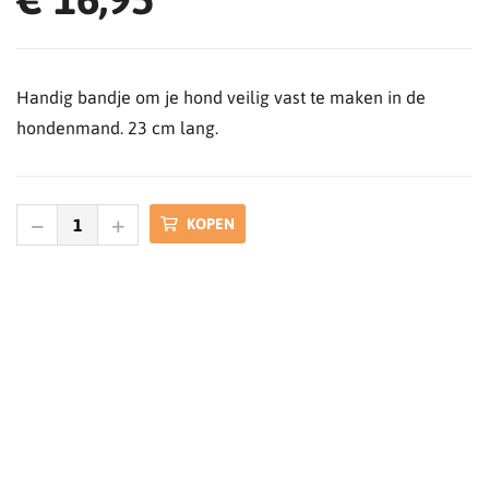
Handig bandje om je hond veilig vast te maken in de
hondenmand. 23 cm lang.
KOPEN