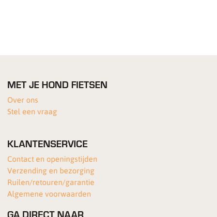
MET JE HOND FIETSEN
Over ons
Stel een vraag
KLANTENSERVICE
Contact en openingstijden
Verzending en bezorging
Ruilen/retouren/garantie
Algemene voorwaarden
GA DIRECT NAAR