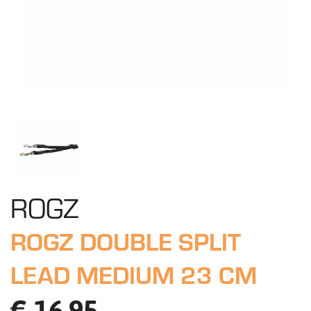
ROGZ
ROGZ DOUBLE SPLIT
LEAD MEDIUM 23 CM
€ 16,95