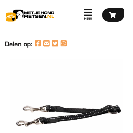
Delen op: