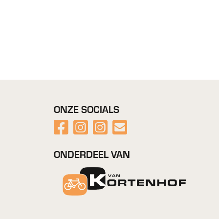
ONZE SOCIALS
ONDERDEEL VAN