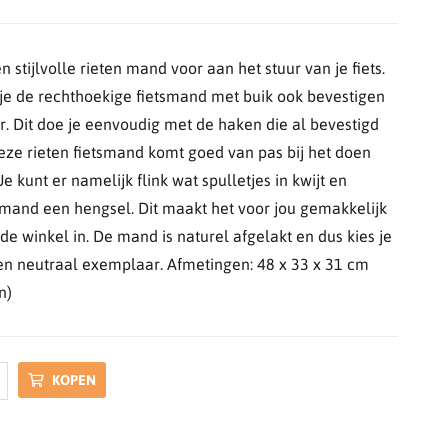
n stijlvolle rieten mand voor aan het stuur van je fiets.
je de rechthoekige fietsmand met buik ook bevestigen
. Dit doe je eenvoudig met de haken die al bevestigd
eze rieten fietsmand komt goed van pas bij het doen
 kunt er namelijk flink wat spulletjes in kwijt en
mand een hengsel. Dit maakt het voor jou gemakkelijk
 winkel in. De mand is naturel afgelakt en dus kies je
 en neutraal exemplaar. Afmetingen: 48 x 33 x 31 cm
n)
KOPEN