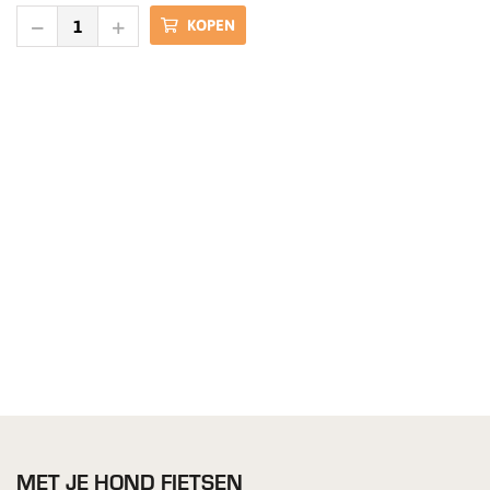
KOPEN
MET JE HOND FIETSEN