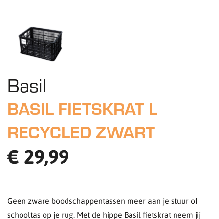
Basil
BASIL FIETSKRAT L
RECYCLED ZWART
€ 29,99
Geen zware boodschappentassen meer aan je stuur of
schooltas op je rug. Met de hippe Basil fietskrat neem jij