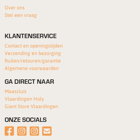
Over ons
Stel een vraag
KLANTENSERVICE
Contact en openingstijden
Verzending en bezorging
Ruilen/retouren/garantie
Algemene voorwaarden
GA DIRECT NAAR
Maassluis
Vlaardingen Holy
Giant Store Vlaardingen
ONZE SOCIALS