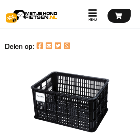
Delen op: