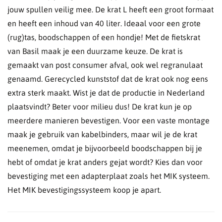
jouw spullen veilig mee. De krat L heeft een groot formaat
en heeft een inhoud van 40 liter. Ideaal voor een grote
(rug)tas, boodschappen of een hondje! Met de fietskrat
van Basil maak je een duurzame keuze. De krat is
gemaakt van post consumer afval, ook wel regranulaat
genaamd. Gerecycled kunststof dat de krat ook nog eens
extra sterk maakt. Wist je dat de productie in Nederland
plaatsvindt? Beter voor milieu dus! De krat kun je op
meerdere manieren bevestigen. Voor een vaste montage
maak je gebruik van kabelbinders, maar wil je de krat
meenemen, omdat je bijvoorbeeld boodschappen bij je
hebt of omdat je krat anders gejat wordt? Kies dan voor
bevestiging met een adapterplaat zoals het MIK systeem.
Het MIK bevestigingssysteem koop je apart.