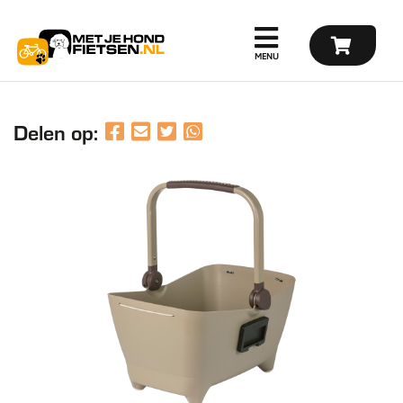
Delen op: