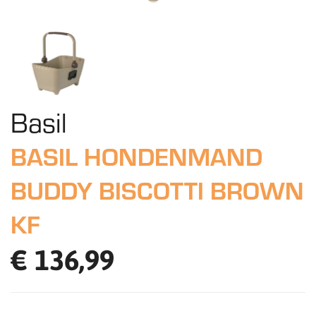
Basil
BASIL HONDENMAND
BUDDY BISCOTTI BROWN
KF
€ 136,99