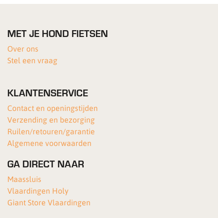
MET JE HOND FIETSEN
Over ons
Stel een vraag
KLANTENSERVICE
Contact en openingstijden
Verzending en bezorging
Ruilen/retouren/garantie
Algemene voorwaarden
GA DIRECT NAAR
Maassluis
Vlaardingen Holy
Giant Store Vlaardingen