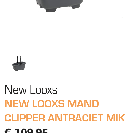
New Looxs
NEW LOOXS MAND
CLIPPER ANTRACIET MIK
€ 109,95