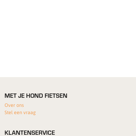
MET JE HOND FIETSEN
Over ons
Stel een vraag
KLANTENSERVICE