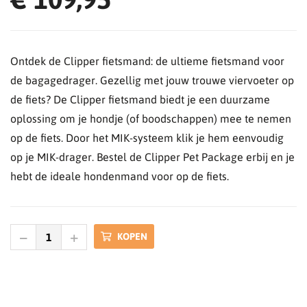
Ontdek de Clipper fietsmand: de ultieme fietsmand voor
de bagagedrager. Gezellig met jouw trouwe viervoeter op
de fiets? De Clipper fietsmand biedt je een duurzame
oplossing om je hondje (of boodschappen) mee te nemen
op de fiets. Door het MIK-systeem klik je hem eenvoudig
op je MIK-drager. Bestel de Clipper Pet Package erbij en je
hebt de ideale hondenmand voor op de fiets.
KOPEN