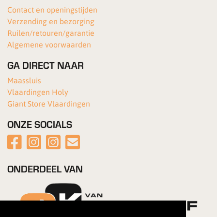
Contact en openingstijden
Verzending en bezorging
Ruilen/retouren/garantie
Algemene voorwaarden
GA DIRECT NAAR
Maassluis
Vlaardingen Holy
Giant Store Vlaardingen
ONZE SOCIALS
ONDERDEEL VAN