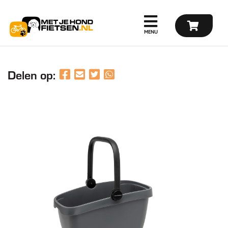
Delen op: