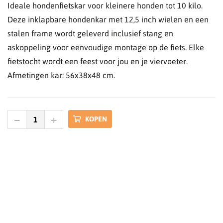
Ideale hondenfietskar voor kleinere honden tot 10 kilo.
Deze inklapbare hondenkar met 12,5 inch wielen en een
stalen frame wordt geleverd inclusief stang en
askoppeling voor eenvoudige montage op de fiets. Elke
fietstocht wordt een feest voor jou en je viervoeter.
Afmetingen kar: 56x38x48 cm.
KOPEN