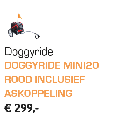
Doggyride
DOGGYRIDE MINI20
ROOD INCLUSIEF
ASKOPPELING
€ 299,-