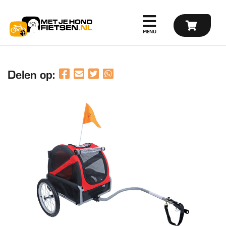
Delen op: