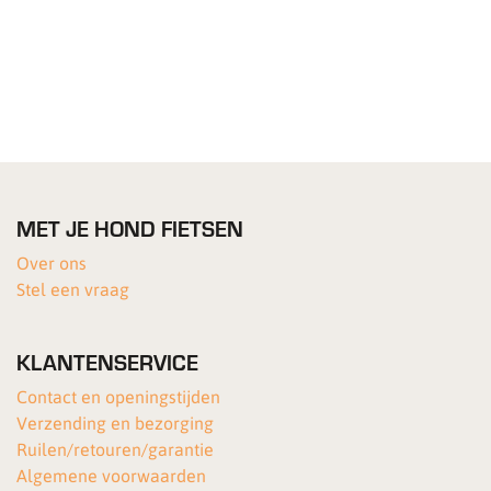
MET JE HOND FIETSEN
Over ons
Stel een vraag
KLANTENSERVICE
Contact en openingstijden
Verzending en bezorging
Ruilen/retouren/garantie
Algemene voorwaarden