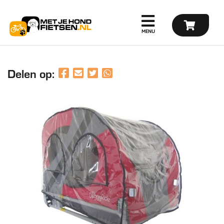
Delen op: