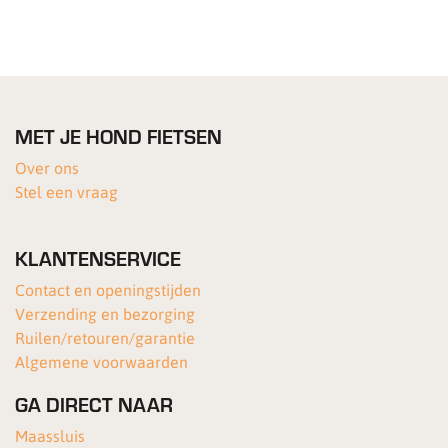
MET JE HOND FIETSEN
Over ons
Stel een vraag
KLANTENSERVICE
Contact en openingstijden
Verzending en bezorging
Ruilen/retouren/garantie
Algemene voorwaarden
GA DIRECT NAAR
Maassluis