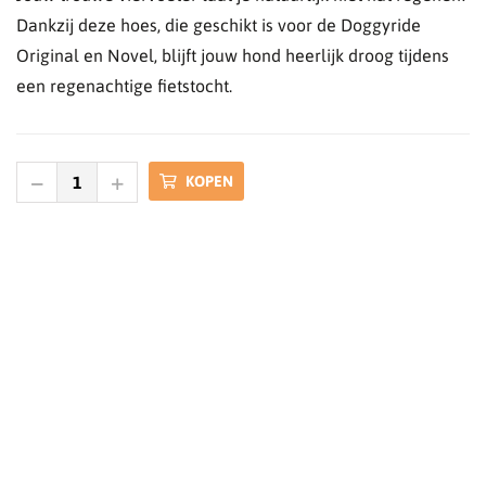
Dankzij deze hoes, die geschikt is voor de Doggyride
Original en Novel, blijft jouw hond heerlijk droog tijdens
een regenachtige fietstocht.
KOPEN