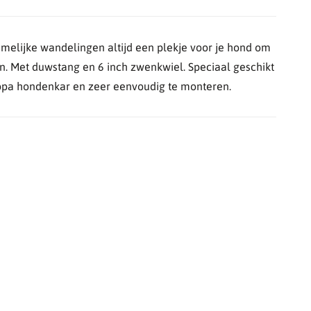
amelijke wandelingen altijd een plekje voor je hond om
en. Met duwstang en 6 inch zwenkwiel. Speciaal geschikt
ppa hondenkar en zeer eenvoudig te monteren.