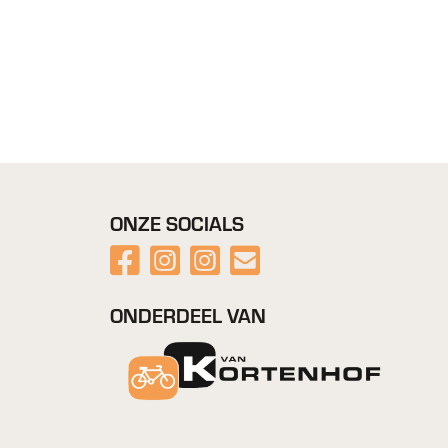
ONZE SOCIALS
ONDERDEEL VAN