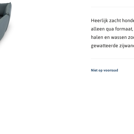
Heerlijk zacht hond
alleen qua formaat,
halen en wassen zod
gewatteerde zijwan
Niet op voorraad