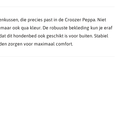
enkussen, die precies past in de Croozer Peppa. Niet
 maar ook qua kleur. De robuuste bekleding kun je eraf
at dit hondenbed ook geschikt is voor buiten. Stabiel
den zorgen voor maximaal comfort.