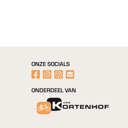
ONZE SOCIALS
ONDERDEEL VAN