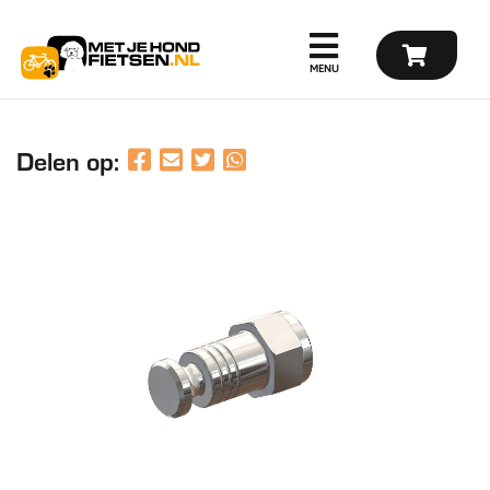
Delen op: