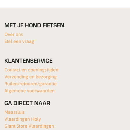
MET JE HOND FIETSEN
Over ons
Stel een vraag
KLANTENSERVICE
Contact en openingstijden
Verzending en bezorging
Ruilen/retouren/garantie
Algemene voorwaarden
GA DIRECT NAAR
Maassluis
Vlaardingen Holy
Giant Store Vlaardingen