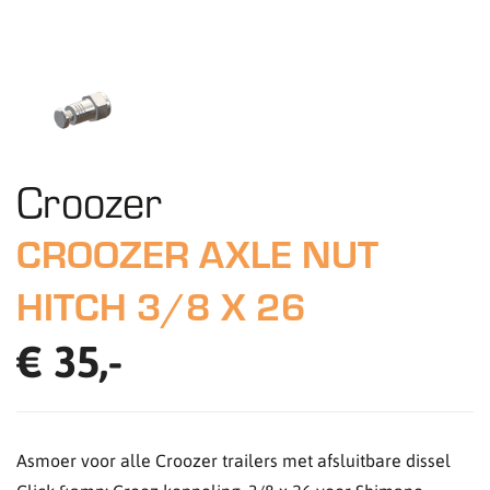
Croozer
CROOZER AXLE NUT
HITCH 3/8 X 26
€ 35,-
Asmoer voor alle Croozer trailers met afsluitbare dissel