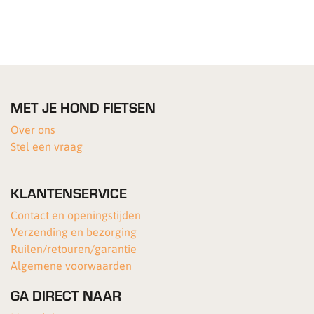
MET JE HOND FIETSEN
Over ons
Stel een vraag
KLANTENSERVICE
Contact en openingstijden
Verzending en bezorging
Ruilen/retouren/garantie
Algemene voorwaarden
GA DIRECT NAAR