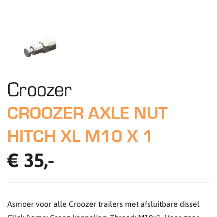
Croozer
CROOZER AXLE NUT
HITCH XL M10 X 1
€ 35,-
Asmoer voor alle Croozer trailers met afsluitbare dissel