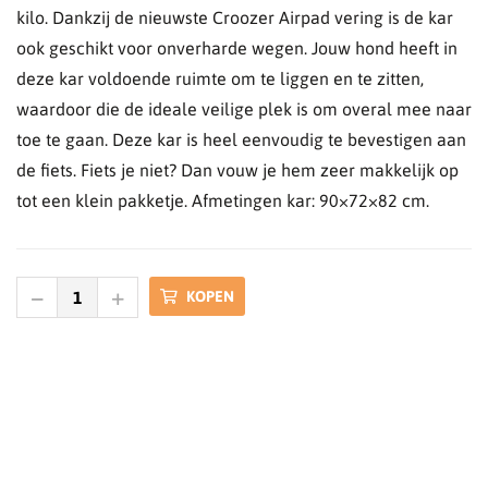
kilo. Dankzij de nieuwste Croozer Airpad vering is de kar
ook geschikt voor onverharde wegen. Jouw hond heeft in
deze kar voldoende ruimte om te liggen en te zitten,
waardoor die de ideale veilige plek is om overal mee naar
toe te gaan. Deze kar is heel eenvoudig te bevestigen aan
de fiets. Fiets je niet? Dan vouw je hem zeer makkelijk op
tot een klein pakketje. Afmetingen kar: 90×72×82 cm.
KOPEN