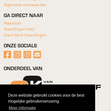
Algemene voorwaarden
GA DIRECT NAAR
Maassluis
Vlaardingen Holy
Giant Store Vlaardingen
ONZE SOCIALS
ONDERDEEL VAN
Deze website gebruikt cookies voor de best
mogelijke gebruikerservaring.
Meer informatie