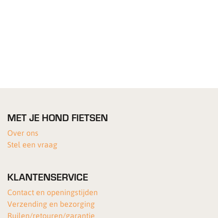
MET JE HOND FIETSEN
Over ons
Stel een vraag
KLANTENSERVICE
Contact en openingstijden
Verzending en bezorging
Ruilen/retouren/garantie