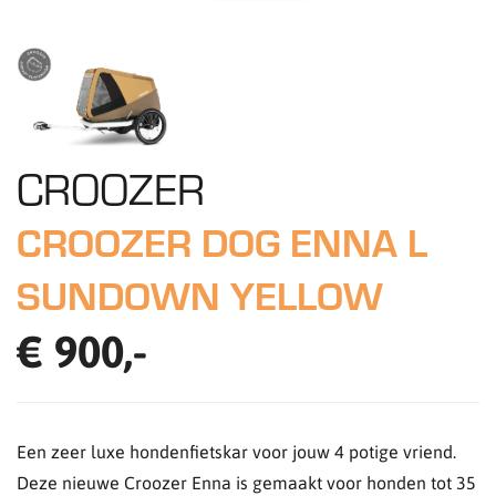
CROOZER
CROOZER DOG ENNA L
SUNDOWN YELLOW
€ 900,-
Een zeer luxe hondenfietskar voor jouw 4 potige vriend.
Deze nieuwe Croozer Enna is gemaakt voor honden tot 35