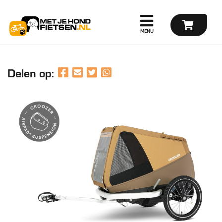
Delen op: