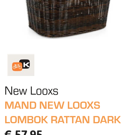
New Looxs
MAND NEW LOOXS
LOMBOK RATTAN DARK
€ 57,95