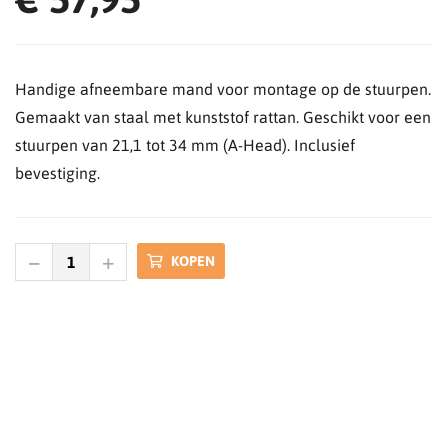
Handige afneembare mand voor montage op de stuurpen.
Gemaakt van staal met kunststof rattan. Geschikt voor een
stuurpen van 21,1 tot 34 mm (A-Head). Inclusief
bevestiging.
KOPEN