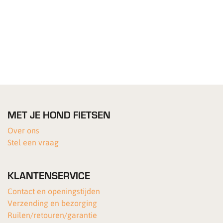
MET JE HOND FIETSEN
Over ons
Stel een vraag
KLANTENSERVICE
Contact en openingstijden
Verzending en bezorging
Ruilen/retouren/garantie