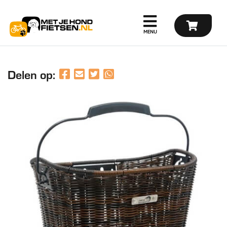
Delen op: