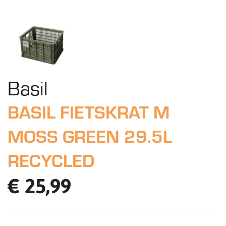
Basil
BASIL FIETSKRAT M
MOSS GREEN 29.5L
RECYCLED
€ 25,99