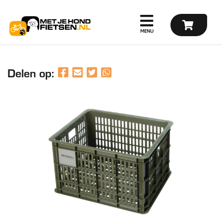
Delen op: