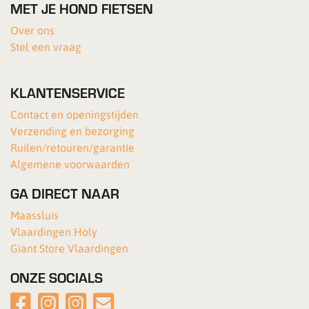
MET JE HOND FIETSEN
Over ons
Stel een vraag
KLANTENSERVICE
Contact en openingstijden
Verzending en bezorging
Ruilen/retouren/garantie
Algemene voorwaarden
GA DIRECT NAAR
Maassluis
Vlaardingen Holy
Giant Store Vlaardingen
ONZE SOCIALS