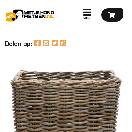
Delen op: