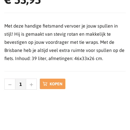
Met deze handige fietsmand vervoer je jouw spullen in
stijl! Hij is gemaakt van stevig rotan en makkelijk te
bevestigen op jouw voordrager met tie wraps. Met de
Brisbane heb je altijd veel extra ruimte voor spullen op de
fiets. Inhoud: 39 liter, afmetingen: 46x33x26 cm.
KOPEN