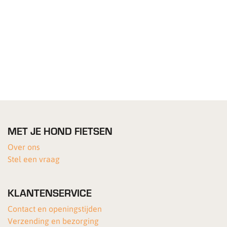
MET JE HOND FIETSEN
Over ons
Stel een vraag
KLANTENSERVICE
Contact en openingstijden
Verzending en bezorging