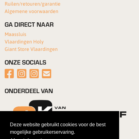
Ruilen/retouren/garantie
Algemene voorwaarden
GA DIRECT NAAR
Maassluis
Vlaardingen Holy
Giant Store Vlaardingen
ONZE SOCIALS
ONDERDEEL VAN
Deze website gebruikt cookies voor de best
mogelijke gebruikerservaring.