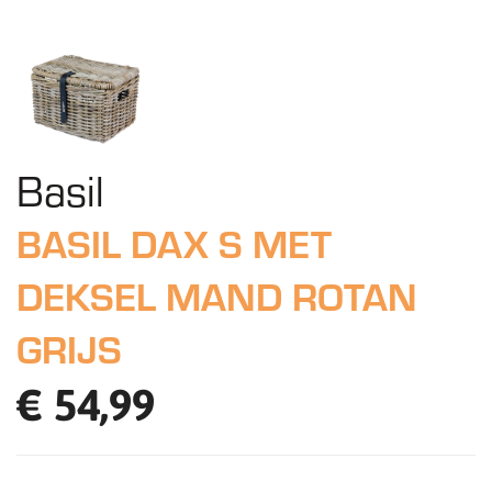
Basil
BASIL DAX S MET
DEKSEL MAND ROTAN
GRIJS
€ 54,99