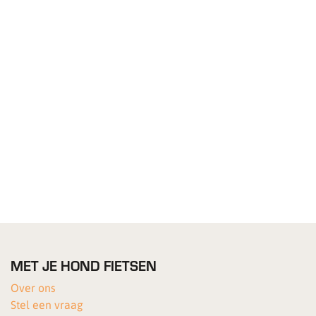
MET JE HOND FIETSEN
Over ons
Stel een vraag