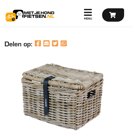
Delen op: