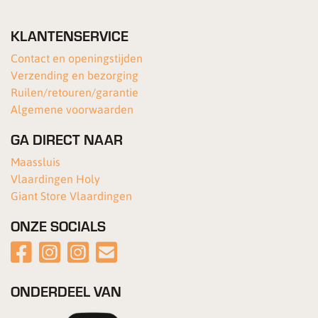
KLANTENSERVICE
Contact en openingstijden
Verzending en bezorging
Ruilen/retouren/garantie
Algemene voorwaarden
GA DIRECT NAAR
Maassluis
Vlaardingen Holy
Giant Store Vlaardingen
ONZE SOCIALS
ONDERDEEL VAN