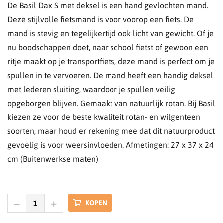
De Basil Dax S met deksel is een hand gevlochten mand.
Deze stijlvolle fietsmand is voor voorop een fiets. De
mand is stevig en tegelijkertijd ook licht van gewicht. Of je
nu boodschappen doet, naar school fietst of gewoon een
ritje maakt op je transportfiets, deze mand is perfect om je
spullen in te vervoeren. De mand heeft een handig deksel
met lederen sluiting, waardoor je spullen veilig
opgeborgen blijven. Gemaakt van natuurlijk rotan. Bij Basil
kiezen ze voor de beste kwaliteit rotan- en wilgenteen
soorten, maar houd er rekening mee dat dit natuurproduct
gevoelig is voor weersinvloeden. Afmetingen: 27 x 37 x 24
cm (Buitenwerkse maten)
KOPEN