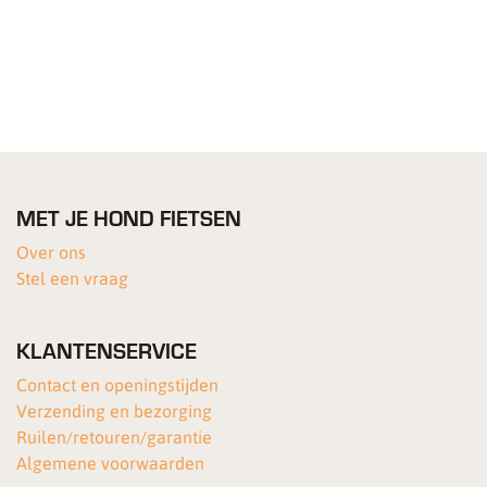
MET JE HOND FIETSEN
Over ons
Stel een vraag
KLANTENSERVICE
Contact en openingstijden
Verzending en bezorging
Ruilen/retouren/garantie
Algemene voorwaarden