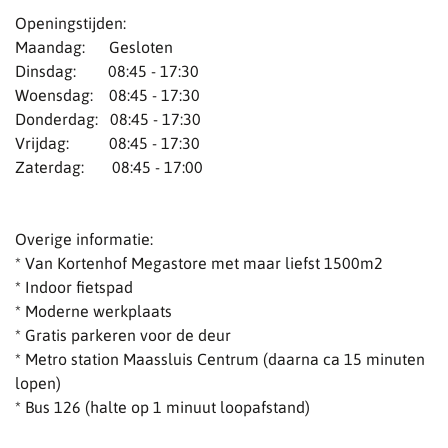
Openingstijden:
Maandag: Gesloten
Dinsdag: 08:45 - 17:30
Woensdag: 08:45 - 17:30
Donderdag: 08:45 - 17:30
Vrijdag: 08:45 - 17:30
Zaterdag: 08:45 - 17:00
Overige informatie:
* Van Kortenhof Megastore met maar liefst 1500m2
* Indoor fietspad
* Moderne werkplaats
* Gratis parkeren voor de deur
* Metro station Maassluis Centrum (daarna ca 15 minuten
lopen)
* Bus 126 (halte op 1 minuut loopafstand)