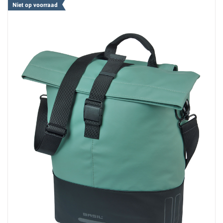
Niet op voorraad