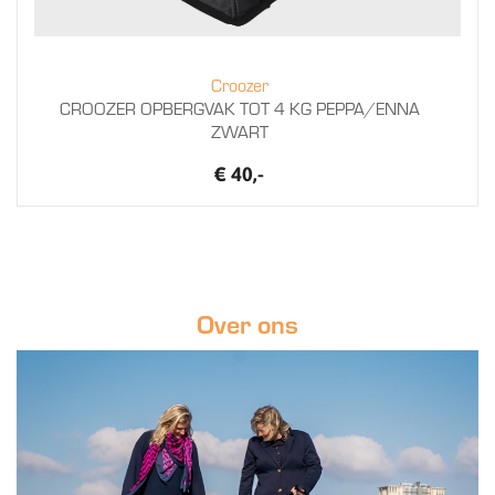
Croozer
CROOZER OPBERGVAK TOT 4 KG PEPPA/ENNA
ZWART
€ 40,-
Over ons