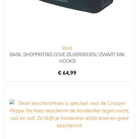
Basil
BASIL SHOPPERTAS COVE ZILVERGROEN/ZWART MIK
HOOKS
€ 64,99