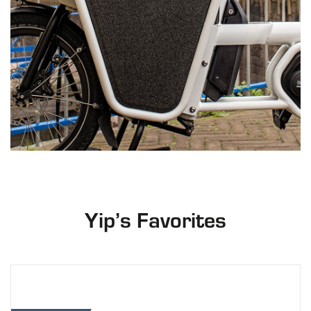
Yip’s Favorites