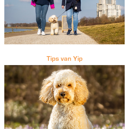
Tips van Yip