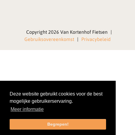
Copyright 2026 Van Kortenhof Fietsen
|
Gebruiksovereenkomst
|
Privacybeleid
Deze website gebruikt cookies voor de best
mogelijke gebruikerservaring.
Meer informatie
Begrepen!