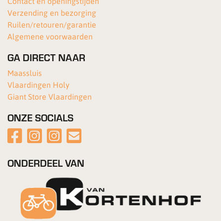
Contact en openingstijden
Verzending en bezorging
Ruilen/retouren/garantie
Algemene voorwaarden
GA DIRECT NAAR
Maassluis
Vlaardingen Holy
Giant Store Vlaardingen
ONZE SOCIALS
ONDERDEEL VAN