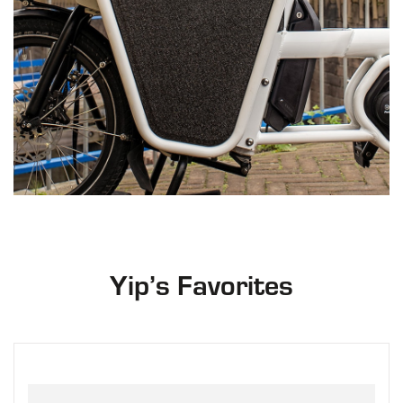
Yip’s Favorites