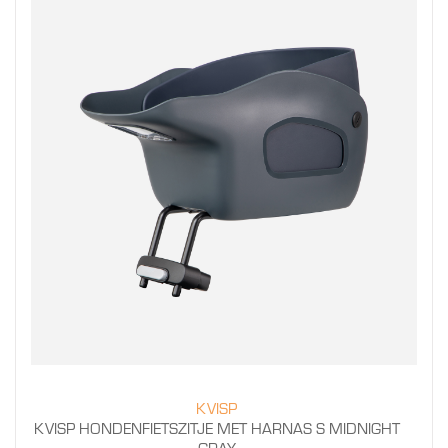
KVISP
KVISP HONDENFIETSZITJE MET HARNAS S MIDNIGHT
GRAY