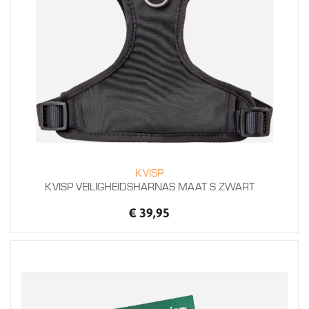
KVISP
KVISP VEILIGHEIDSHARNAS MAAT S ZWART
€ 39,95