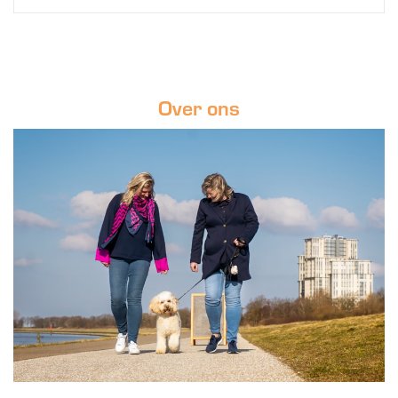
Over ons