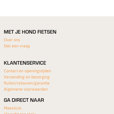
MET JE HOND FIETSEN
Over ons
Stel een vraag
KLANTENSERVICE
Contact en openingstijden
Verzending en bezorging
Ruilen/retouren/garantie
Algemene voorwaarden
GA DIRECT NAAR
Maassluis
Vlaardingen Holy