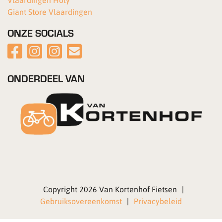
Giant Store Vlaardingen
ONZE SOCIALS
ONDERDEEL VAN
Copyright 2026 Van Kortenhof Fietsen
|
Gebruiksovereenkomst
|
Privacybeleid