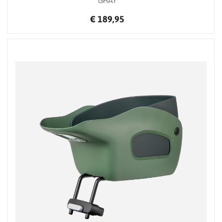
€ 189,95