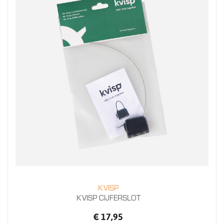
KVISP
KVISP CIJFERSLOT
€ 17,95