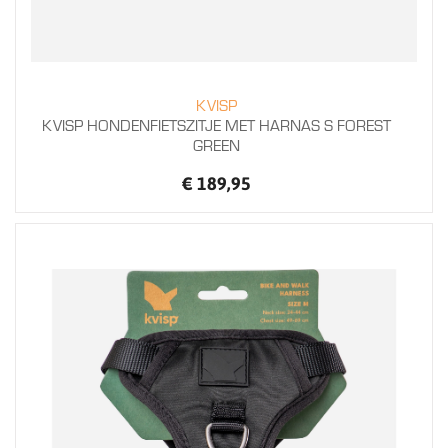
KVISP
KVISP HONDENFIETSZITJE MET HARNAS S FOREST
GREEN
€ 189,95