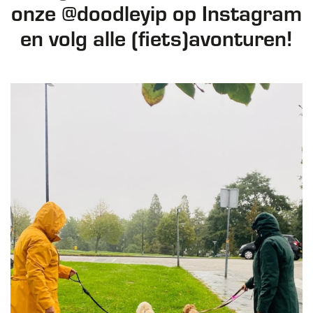
onze @doodleyip op Instagram
en volg alle (fiets)avonturen!