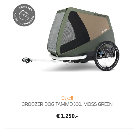
Cykell
CROOZER DOG TAMMO XXL MOSS GREEN
€ 1.250,-