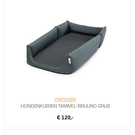
CROOZER
HONDENKUSSEN TAMMO/BRUUNO GRIJS
€ 120,-