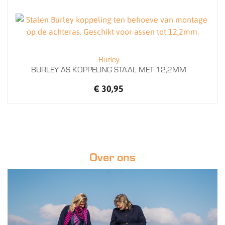
Burley
BURLEY AS KOPPELING STAAL MET 12,2MM
€ 30,95
Over ons