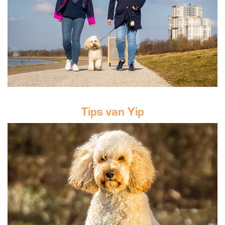
Tips van Yip