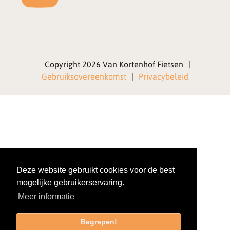
Copyright 2026 Van Kortenhof Fietsen
|
Gebruiksovereenkomst
|
Privacybeleid
Deze website gebruikt cookies voor de best
mogelijke gebruikerservaring.
Meer informatie
Begrepen!