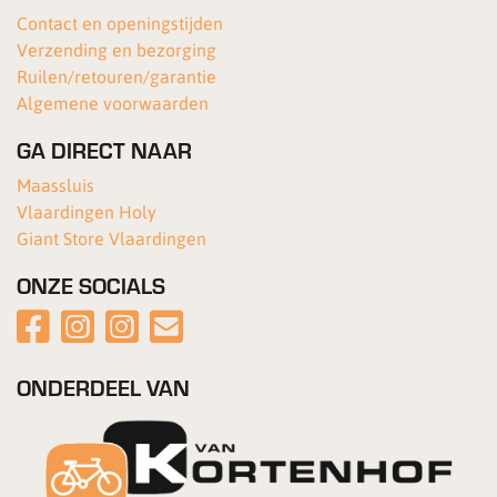
Contact en openingstijden
Verzending en bezorging
Ruilen/retouren/garantie
Algemene voorwaarden
GA DIRECT NAAR
Maassluis
Vlaardingen Holy
Giant Store Vlaardingen
ONZE SOCIALS
ONDERDEEL VAN