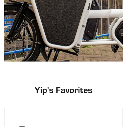
Yip’s Favorites