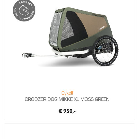
Cykell
CROOZER DOG MIKKE XL MOSS GREEN
€ 950,-