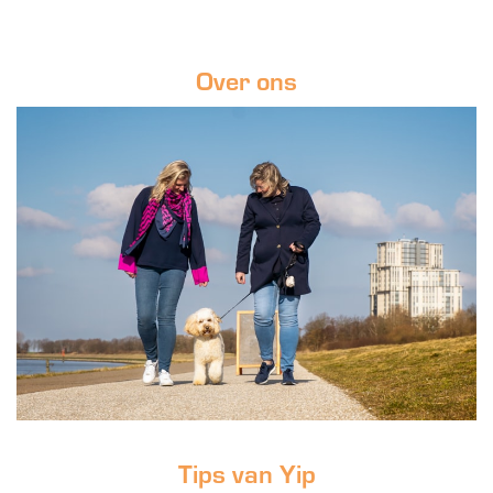
Over ons
Tips van Yip