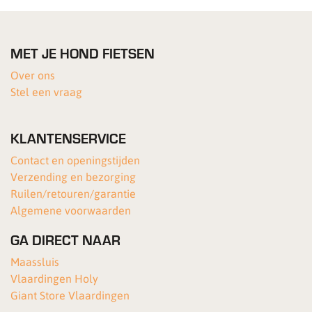
MET JE HOND FIETSEN
Over ons
Stel een vraag
KLANTENSERVICE
Contact en openingstijden
Verzending en bezorging
Ruilen/retouren/garantie
Algemene voorwaarden
GA DIRECT NAAR
Maassluis
Vlaardingen Holy
Giant Store Vlaardingen