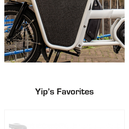
Yip’s Favorites