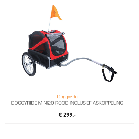
Doggyride
DOGGYRIDE MINI20 ROOD INCLUSIEF ASKOPPELING
€ 299,-