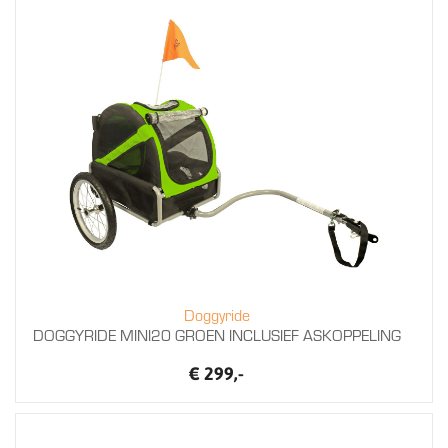
Doggyride
DOGGYRIDE MINI20 GROEN INCLUSIEF ASKOPPELING
€ 299,-