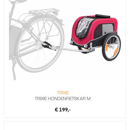
TRIXIE
TRIXIE HONDENFIETSKAR M
€ 199,-