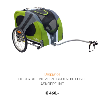
Doggyride
DOGGYRIDE NOVEL20 GROEN INCLUSIEF
ASKOPPELING
€ 460,-