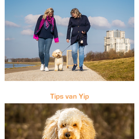
Tips van Yip