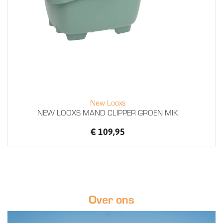
New Looxs
NEW LOOXS MAND CLIPPER GROEN MIK
€ 109,95
Over ons