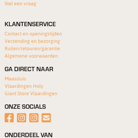
Stel een vraag
KLANTENSERVICE
Contact en openingstijden
Verzending en bezorging
Ruilen/retouren/garantie
Algemene voorwaarden
GA DIRECT NAAR
Maassluis
Vlaardingen Holy
Giant Store Vlaardingen
ONZE SOCIALS
ONDERDEEL VAN