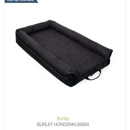
Burley
BURLEY HONDENKUSSEN