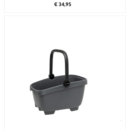
€ 34,95