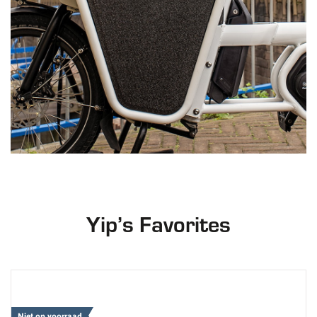
Yip’s Favorites
Niet op voorraad