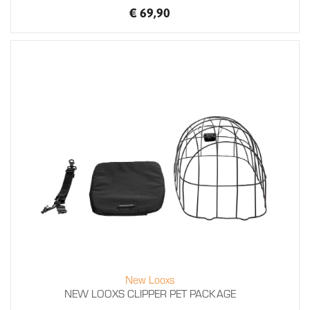
€ 69,90
New Looxs
NEW LOOXS CLIPPER PET PACKAGE