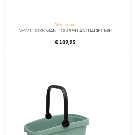
New Looxs
NEW LOOXS MAND CLIPPER ANTRACIET MIK
€ 109,95