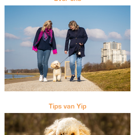
Tips van Yip