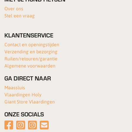
Over ons
Stel een vraag
KLANTENSERVICE
Contact en openingstijden
Verzending en bezorging
Ruilen/retouren/garantie
Algemene voorwaarden
GA DIRECT NAAR
Maassluis
Vlaardingen Holy
Giant Store Vlaardingen
ONZE SOCIALS