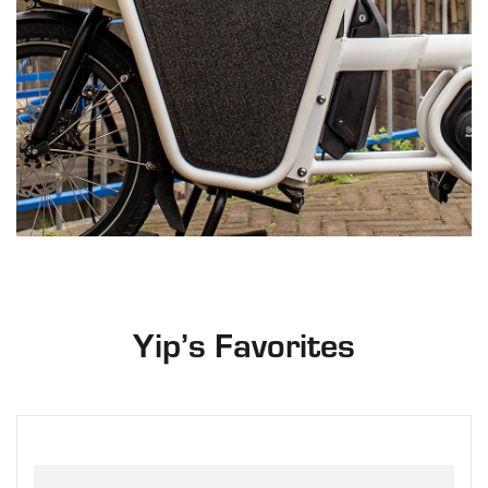
Yip’s Favorites