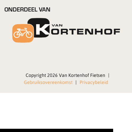
ONDERDEEL VAN
Copyright 2026 Van Kortenhof Fietsen
|
Gebruiksovereenkomst
|
Privacybeleid