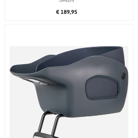
€ 189,95