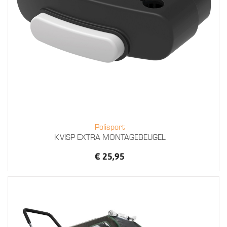
Polisport
KVISP EXTRA MONTAGEBEUGEL
€ 25,95