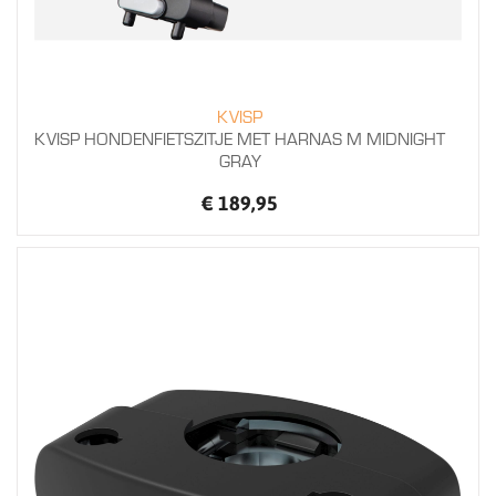
KVISP
KVISP HONDENFIETSZITJE MET HARNAS M MIDNIGHT
GRAY
€ 189,95